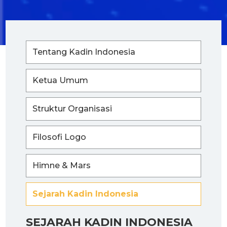
Tentang Kadin Indonesia
Ketua Umum
Struktur Organisasi
Filosofi Logo
Himne & Mars
Sejarah Kadin Indonesia
SEJARAH KADIN INDONESIA