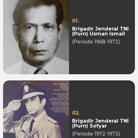
01.
Brigadir Jenderal TNI
(Purn) Usman Ismail
(Periode 1968-1972)
02.
Brigadir Jenderal TNI
(Purn) Sofyar
(Periode 1972-1973)