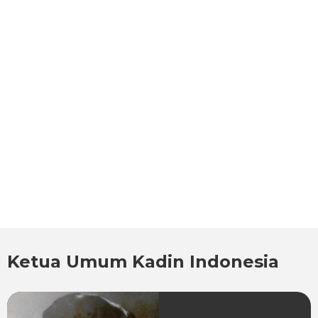
Ketua Umum Kadin Indonesia