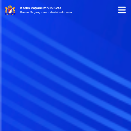
Kadin Payakumbuh Kota
Kamar Dagang dan Industri Indonesia